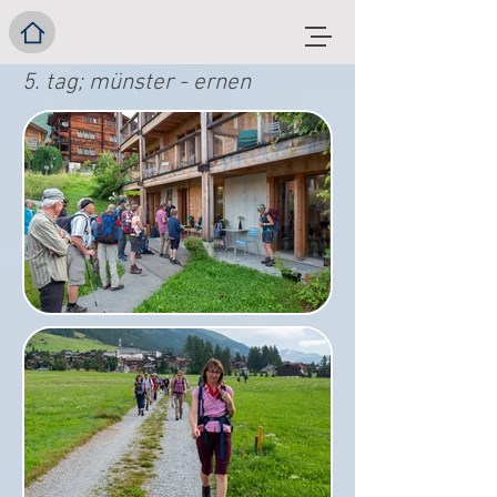
5. tag; münster - ernen